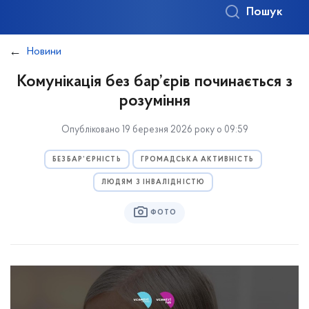
Пошук
Новини
Комунікація без бар’єрів починається з
розуміння
Опубліковано 19 березня 2026 року о 09:59
БЕЗБАР’ЄРНІСТЬ
ГРОМАДСЬКА АКТИВНІСТЬ
ЛЮДЯМ З ІНВАЛІДНІСТЮ
ФОТО