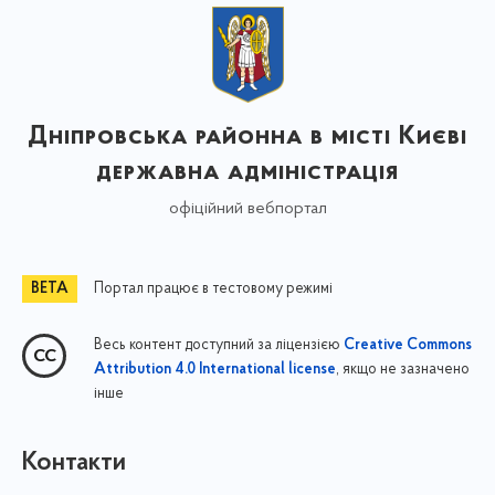
Дніпровська районна в місті Києві
державна адміністрація
офіційний вебпортал
Портал працює в тестовому режимі
Весь контент доступний за ліцензією
Creative Commons
, якщо не зазначено
Attribution 4.0 International license
інше
Контакти