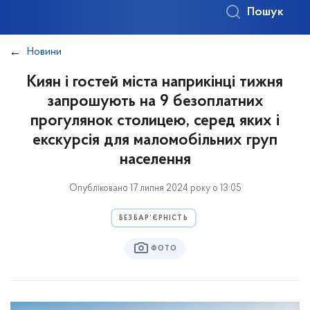
Пошук
Новини
Киян і гостей міста наприкінці тижня
запрошують на 9 безоплатних
прогулянок столицею, серед яких і
екскурсія для маломобільних груп
населення
Опубліковано 17 липня 2024 року о 13:05
БЕЗБАР’ЄРНІСТЬ
ФОТО