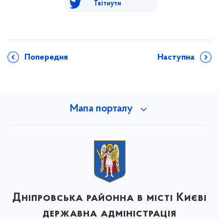
Твітнути
Попередня
Наступна
Мапа порталу
Дніпровська районна в місті Києві
державна адміністрація