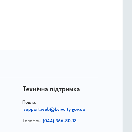
Технічна підтримка
Пошта:
support.web@kyivcity.gov.ua
Телефон:
(044) 366-80-13