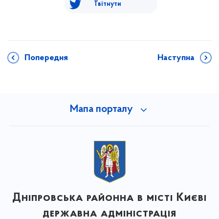
Твітнути
Попередня
Наступна
Мапа порталу
Дніпровська районна в місті Києві
державна адміністрація