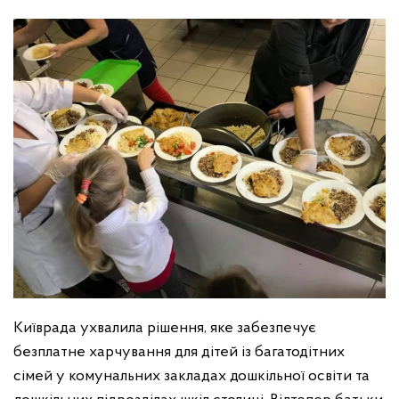
Київрада ухвалила рішення, яке забезпечує
безплатне харчування для дітей із багатодітних
сімей у комунальних закладах дошкільної освіти та