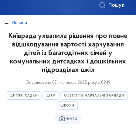
Пошук
Новини
Київрада ухвалила рішення про повне
відшкодування вартості харчування
дітей із багатодітних сімей у
комунальних дитсадках і дошкільних
підрозділах шкіл
Опубліковано 07 листопада 2025 року о 09:19
ДИТЯЧІ САДКИ
ДІТИ
ОСВІТА ТА НАВЧАЛЬНІ ЗАКЛАДИ
ШКОЛИ
ФОТО