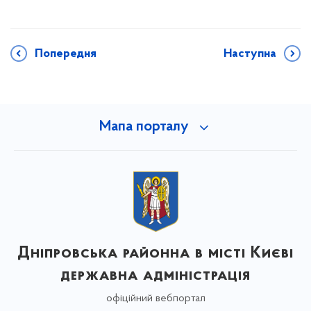
Попередня
Наступна
Мапа порталу
Дніпровська районна в місті Києві
державна адміністрація
офіційний вебпортал