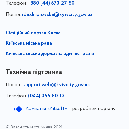
Телефон:
+380 (44) 573-27-50
Пошта:
rda.dniprovska@kyivcity.gov.ua
Офіційний портал Києва
Київська міська рада
Київська міська державна адміністрація
Технічна підтримка
Пошта:
support.web@kyivcity.gov.ua
Телефон:
(044) 366-80-13
Компанія «Kitsoft»
– розробник порталу
© Власність міста Києва 2021