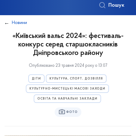
Пошук
Новини
«Київський вальс 2024»: фестиваль-
конкурс серед старшокласників
Дніпровського району
Опубліковано 23 травня 2024 року о 13:07
ДІТИ
КУЛЬТУРА, СПОРТ, ДОЗВІЛЛЯ
КУЛЬТУРНО-МИСТЕЦЬКІ МАСОВІ ЗАХОДИ
ОСВІТА ТА НАВЧАЛЬНІ ЗАКЛАДИ
ФОТО