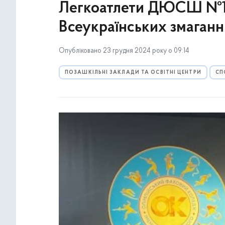
Легкоатлети ДЮСШ №16
Всеукраїнських змагання
Опубліковано 23 грудня 2024 року о 09:14
ПОЗАШКІЛЬНІ ЗАКЛАДИ ТА ОСВІТНІ ЦЕНТРИ
СП