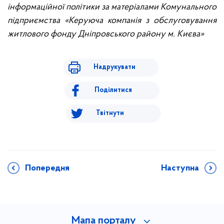
інформаційної політики за матеріалами Комунального
підприємства «Керуюча компанія з обслуговування
житлового фонду Дніпровського району м. Києва»
Надрукувати
Поділитися
Твітнути
Попередня
Наступна
Мапа порталу