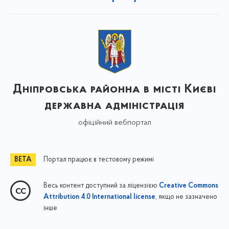
Дніпровська районна в місті Києві
державна адміністрація
офіційний вебпортал
Портал працює в тестовому режимі
Весь контент доступний за ліцензією
Creative Commons
, якщо не зазначено
Attribution 4.0 International license
інше