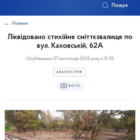
Пошук
Новини
Ліквідовано стихійне сміттєзвалище по
вул. Каховській, 62А
Опубліковано 07 листопада 2024 року о 10:35
БЛАГОУСТРІЙ
ФОТО