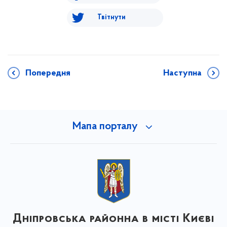
Твітнути
Попередня
Наступна
Мапа порталу
Дніпровська районна в місті Києві