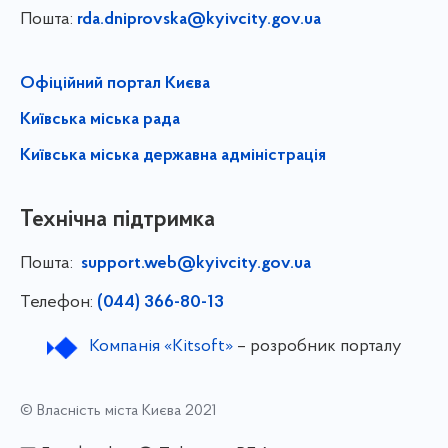
Пошта:
rda.dniprovska@kyivcity.gov.ua
Офіційний портал Києва
Київська міська рада
Київська міська державна адміністрація
Технічна підтримка
Пошта:
support.web@kyivcity.gov.ua
Телефон:
(044) 366-80-13
Компанія «Kitsoft»
– розробник порталу
© Власність міста Києва 2021