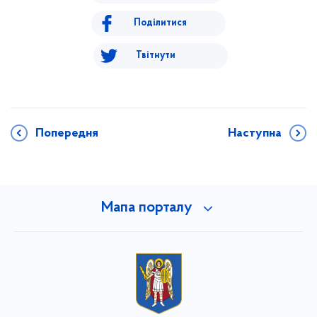
Поділитися
Твітнути
Попередня
Наступна
Мапа порталу