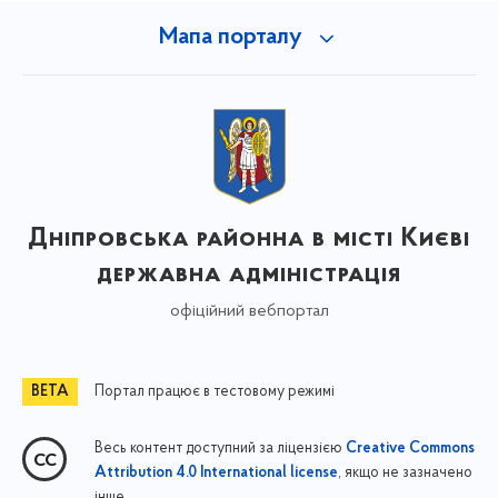
Мапа порталу
Дніпровська районна в місті Києві
державна адміністрація
офіційний вебпортал
Портал працює в тестовому режимі
Весь контент доступний за ліцензією
Creative Commons
, якщо не зазначено
Attribution 4.0 International license
інше