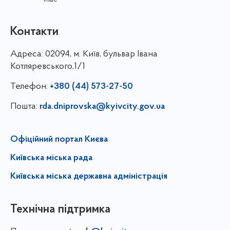
Контакти
Адреса:
02094, м. Київ, бульвар Івана
Котляревського,1/1
Телефон:
+380 (44) 573-27-50
Пошта:
rda.dniprovska@kyivcity.gov.ua
Офіційний портал Києва
Київська міська рада
Київська міська державна адміністрація
Технічна підтримка