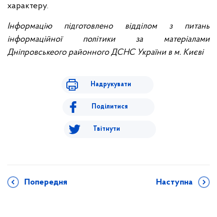
характеру.
Інформацію підготовлено відділом з питань
інформаційної політики за матеріалами
Дніпровськеого районного ДСНС України в м. Києві
Надрукувати
Поділитися
Твітнути
Попередня
Наступна