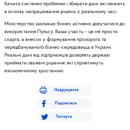
бачити системні проблеми і збирати дані, які лягають
в основу напрацювання рішень у реальному часі.
Міністерство закликає бізнес активно долучатися до
використання Пульсу. Ваша участь – це не просто
скарга, а внесок у формування прозорого та
передбачуваного бізнес-середовища в Україні.
Реальні дані від підприємців дозволять державі
приймати зважені рішення, які сприятимуть
економічному зростанню.
Надрукувати
Поділитися
Твітнути