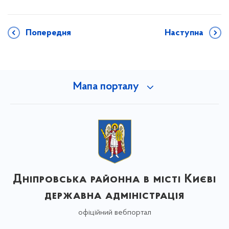
Попередня
Наступна
Мапа порталу
Дніпровська районна в місті Києві
державна адміністрація
офіційний вебпортал