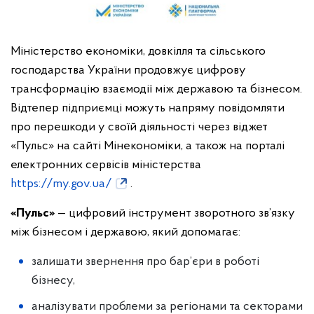
Міністерство економіки, довкілля та сільського
господарства України продовжує цифрову
трансформацію взаємодії між державою та бізнесом.
Відтепер підприємці можуть напряму повідомляти
про перешкоди у своїй діяльності через віджет
«Пульс» на сайті Мінекономіки, а також на порталі
електронних сервісів міністерства
https://my.gov.ua/
.
«Пульс»
— цифровий інструмент зворотного зв’язку
між бізнесом і державою, який допомагає:
залишати звернення про бар’єри в роботі
бізнесу,
аналізувати проблеми за регіонами та секторами