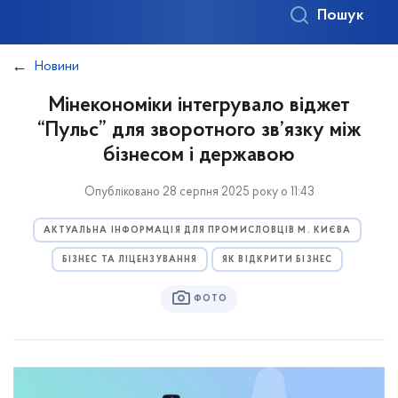
Пошук
Новини
Мінекономіки інтегрувало віджет
“Пульс” для зворотного зв’язку між
бізнесом і державою
Опубліковано 28 серпня 2025 року о 11:43
АКТУАЛЬНА ІНФОРМАЦІЯ ДЛЯ ПРОМИСЛОВЦІВ М. КИЄВА
БІЗНЕС ТА ЛІЦЕНЗУВАННЯ
ЯК ВІДКРИТИ БІЗНЕС
ФОТО