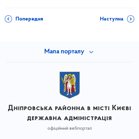
Попередня
Наступна
Мапа порталу
Дніпровська районна в місті Києві
державна адміністрація
офіційний вебпортал