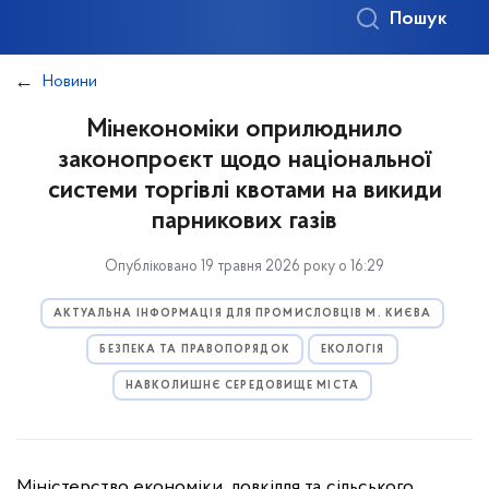
Пошук
Новини
Мінекономіки оприлюднило
законопроєкт щодо національної
системи торгівлі квотами на викиди
парникових газів
Опубліковано 19 травня 2026 року о 16:29
АКТУАЛЬНА ІНФОРМАЦІЯ ДЛЯ ПРОМИСЛОВЦІВ М. КИЄВА
БЕЗПЕКА ТА ПРАВОПОРЯДОК
ЕКОЛОГІЯ
НАВКОЛИШНЄ СЕРЕДОВИЩЕ МІСТА
Міністерство економіки, довкілля та сільського