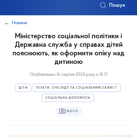
Пошук
Новини
Міністерство соціальної політики і
Державна служба у справах дітей
пояснюють, як оформити опіку над
дитиною
Опубліковано 16 серпня 2024 року о 15:17
ДІТИ
ПІЛЬГИ, СУБСИДІЇ ТА СОЦІАЛЬНИЙ ЗАХИСТ
СОЦІАЛЬНА ДОПОМОГА
ФОТО