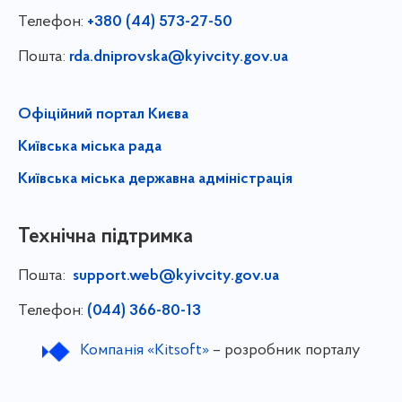
Телефон:
+380 (44) 573-27-50
Пошта:
rda.dniprovska@kyivcity.gov.ua
Офіційний портал Києва
Київська міська рада
Київська міська державна адміністрація
Технічна підтримка
Пошта:
support.web@kyivcity.gov.ua
Телефон:
(044) 366-80-13
Компанія «Kitsoft»
– розробник порталу