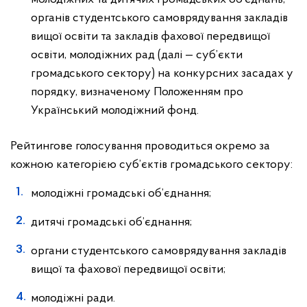
органів студентського самоврядування закладів
вищої освіти та закладів фахової передвищої
освіти, молодіжних рад (далі — суб’єкти
громадського сектору) на конкурсних засадах у
порядку, визначеному Положенням про
Український молодіжний фонд.
Рейтингове голосування проводиться окремо за
кожною категорією суб’єктів громадського сектору:
молодіжні громадські об’єднання;
дитячі громадські об’єднання;
органи студентського самоврядування закладів
вищої та фахової передвищої освіти;
молодіжні ради.