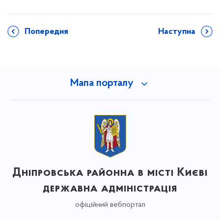
Попередня
Наступна
Мапа порталу
Дніпровська районна в місті Києві
державна адміністрація
офіційний вебпортал