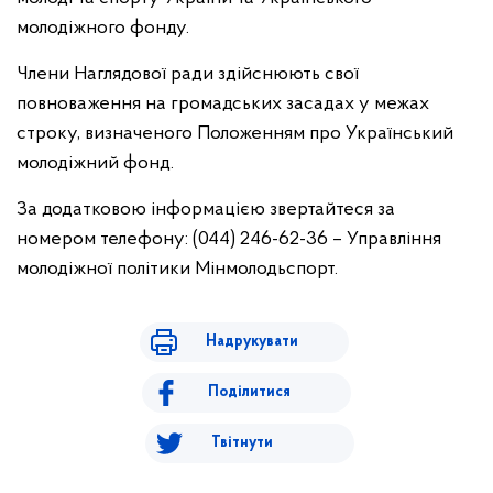
молодіжного фонду.
Члени Наглядової ради здійснюють свої
повноваження на громадських засадах у межах
строку, визначеного Положенням про Український
молодіжний фонд.
За додатковою інформацією звертайтеся за
номером телефону: (044) 246-62-36 – Управління
молодіжної політики Мінмолодьспорт.
Надрукувати
Поділитися
Твітнути