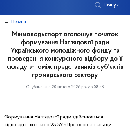
Пошук
Новини
Мінмолодьспорт оголошує початок
формування Наглядової ради
Українського молодіжного фонду та
проведення конкурсного відбору до її
складу з-поміж представників суб’єктів
громадського сектору
Опубліковано 20 лютого 2026 року о 08:53
Формування Наглядової ради здійснюється
відповідно до статті 23 ЗУ «Про основні засади