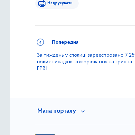
Надрукувати
Попередня
За тиждень у столиці зареєстровано 7 25
нових випадків захворювання на грип та
ГРВІ
Мапа порталу