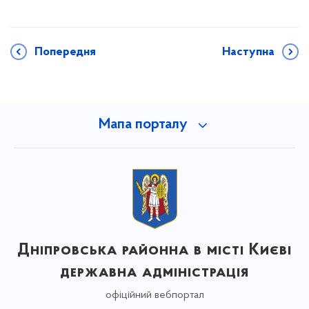
Попередня
Наступна
Мапа порталу
Дніпровська районна в місті Києві
державна адміністрація
офіційний вебпортал