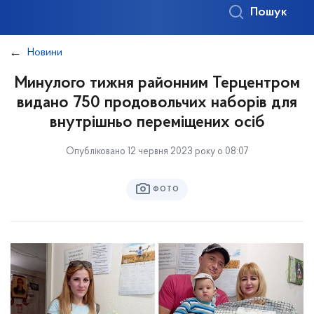
Пошук
Новини
Минулого тижня районним Терцентром
видано 750 продовольчих наборів для
внутрішньо переміщених осіб
Опубліковано 12 червня 2023 року о 08:07
ФОТО