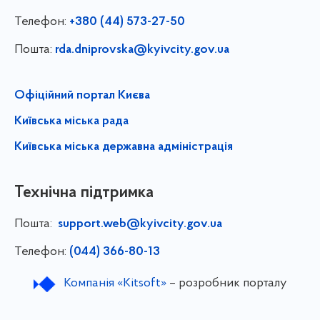
Телефон:
+380 (44) 573-27-50
Пошта:
rda.dniprovska@kyivcity.gov.ua
Офіційний портал Києва
Київська міська рада
Київська міська державна адміністрація
Технічна підтримка
Пошта:
support.web@kyivcity.gov.ua
Телефон:
(044) 366-80-13
Компанія «Kitsoft»
– розробник порталу