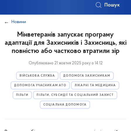
Пошук
Новини
Мінветеранів запускає програму
адаптації для Захисників і Захисниць, які
повністю або частково втратили зір
Опубліковано 21 жовтня 2025 року о 14:12
ВІЙСЬКОВА СЛУЖБА
ДОПОМОГА ЗАХИСНИКАМ
ДОПОМОГА УЧАСНИКАМ АТО
ЛІКАРНІ ТА МЕДИЦИНА
ПІЛЬГИ
ПІЛЬГИ, СУБСИДІЇ ТА СОЦІАЛЬНИЙ ЗАХИСТ
СОЦІАЛЬНА ДОПОМОГА