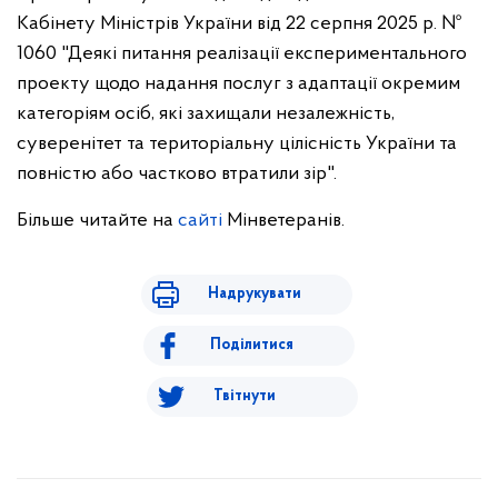
Кабінету Міністрів України від 22 серпня 2025 р. №
1060 "Деякі питання реалізації експериментального
проекту щодо надання послуг з адаптації окремим
категоріям осіб, які захищали незалежність,
суверенітет та територіальну цілісність України та
повністю або частково втратили зір".
Більше читайте на
сайті
Мінветеранів.
Надрукувати
Поділитися
Твітнути