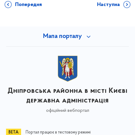
Попередня
Наступна
Мапа порталу
Дніпровська районна в місті Києві
державна адміністрація
офіційний вебпортал
Портал працює в тестовому режимі