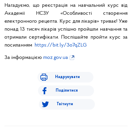
Нагадуємо, що реєстрація на навчальний курс від
Академії НСЗУ «Особливості створення
електронного рецепта. Курс для лікарів» триває! Уже
понад 13 тисяч лікарів успішно пройшли навчання та
отримали сертифікати. Поспішайте пройти курс за
посиланням
https://bit.ly/3o7qZLG
За інформацією
moz.gov.ua
Надрукувати
Поділитися
Твітнути