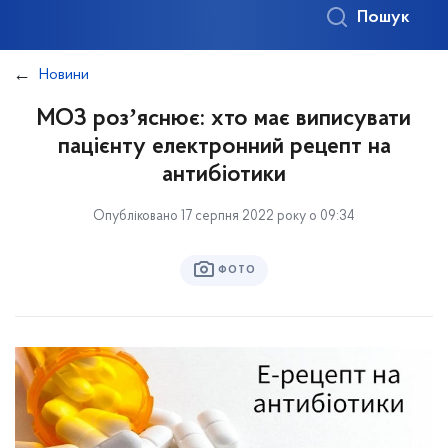
Пошук
Новини
МОЗ розʼяснює: хто має виписувати
пацієнту електронний рецепт на
антибіотики
Опубліковано 17 серпня 2022 року о 09:34
ФОТО