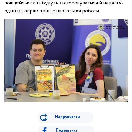
поліцейських та будуть застосовуватися й надалі як
один із напрямів відновлювальної роботи.
Надрукувати
Поділитися