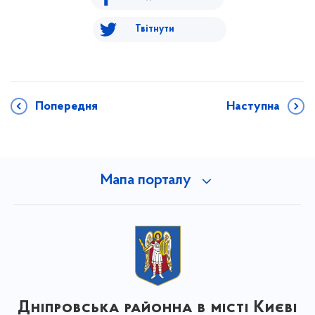
Твітнути
Попередня
Наступна
Мапа порталу
Дніпровська районна в місті Києві