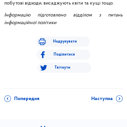
побутові відходи, висаджують квіти та кущі тощо.
Інформацію підготовлено відділом з питань
інформаційної політики
Надрукувати
Поділитися
Твітнути
Попередня
Наступна