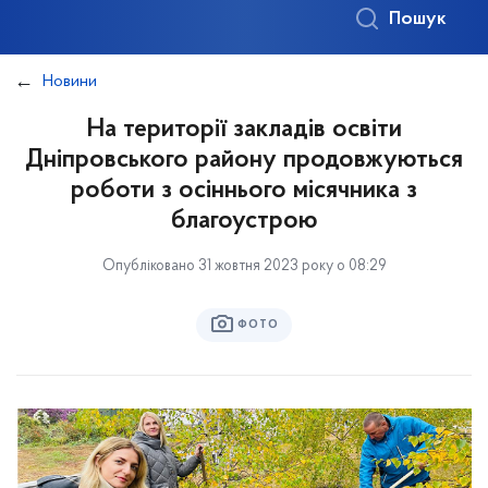
Пошук
Новини
На території закладів освіти
Дніпровського району продовжуються
роботи з осіннього місячника з
благоустрою
Опубліковано 31 жовтня 2023 року о 08:29
ФОТО