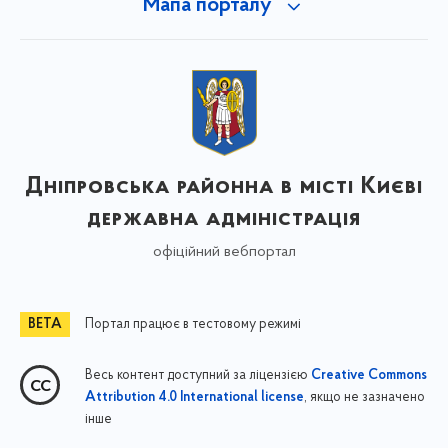
Мапа порталу
Дніпровська районна в місті Києві
державна адміністрація
офіційний вебпортал
Портал працює в тестовому режимі
Весь контент доступний за ліцензією
Creative Commons
, якщо не зазначено
Attribution 4.0 International license
інше