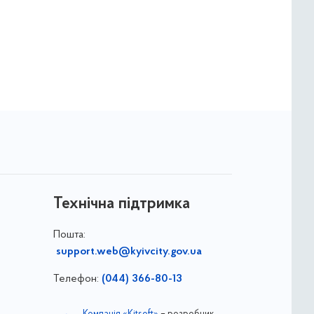
Технічна підтримка
Пошта:
support.web@kyivcity.gov.ua
Телефон:
(044) 366-80-13