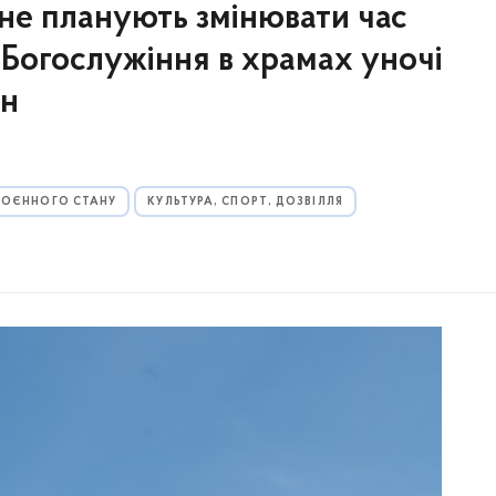
 не планують змінювати час
 Богослужіння в храмах уночі
йн
 ВОЄННОГО СТАНУ
КУЛЬТУРА, СПОРТ, ДОЗВІЛЛЯ