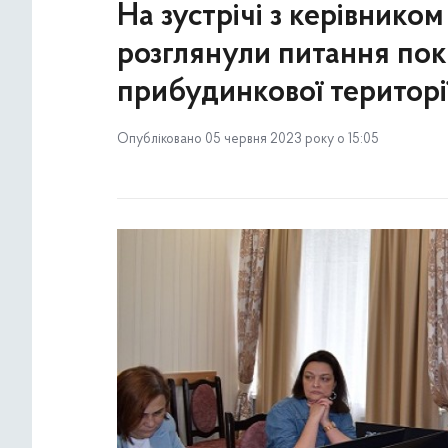
На зустрічі з керівнико
розглянули питання по
прибудинкової територі
Опубліковано 05 червня 2023 року о 15:05