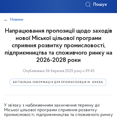
Пошук
Новини
Напрацювання пропозиції щодо заходів
нової Міської цільової програми
сприяння розвитку промисловості,
підприємництва та споживчого ринку на
2026-2028 роки
Опубліковано 06 березня 2025 року о 09:45
АКТУАЛЬНА ІНФОРМАЦІЯ ДЛЯ ПРОМИСЛОВЦІВ М. КИЄВА
У зв’язку з наближенням закінчення терміну дії
Міської цільової програми сприяння розвитку
промисловості, підприємництва та споживчого ринку