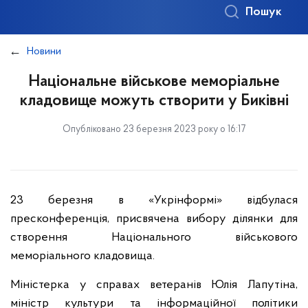
Пошук
Новини
Національне військове меморіальне
кладовище можуть створити у Биківні
Опубліковано 23 березня 2023 року о 16:17
23 березня в «Укрінформі» відбулася
пресконференція, присвячена вибору ділянки для
створення Національного військового
меморіального кладовища.
Міністерка у справах ветеранів Юлія Лапутіна,
міністр культури та інформаційної політики