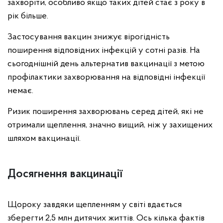
захворіти, особливо якщо таких дітей стає з року в
рік більше.
Застосування вакцин знижує вірогідність
поширення відповідних інфекцій у сотні разів. На
сьогоднішній день альтернатив вакцинації з метою
профілактики захворювання на відповідні інфекції
немає.
Ризик поширення захворювань серед дітей, які не
отримали щеплення, значно вищий, ніж у захищених
шляхом вакцинації.
Досягнення вакцинації
Щороку завдяки щепленням у світі вдається
зберегти 2,5 млн дитячих життів. Ось кілька фактів