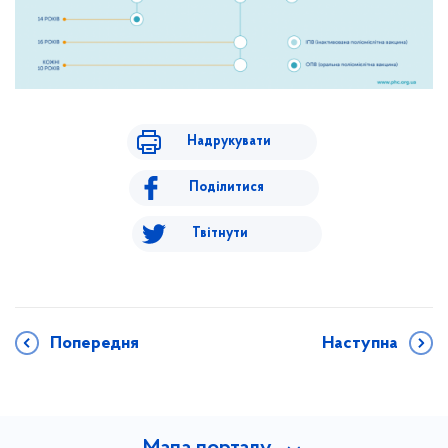
Надрукувати
Поділитися
Твітнути
Попередня
Наступна