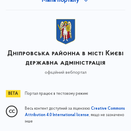
Мапа порталу
Дніпровська районна в місті Києві
державна адміністрація
офіційний вебпортал
Портал працює в тестовому режимі
Весь контент доступний за ліцензією
Creative Commons
, якщо не зазначено
Attribution 4.0 International license
інше