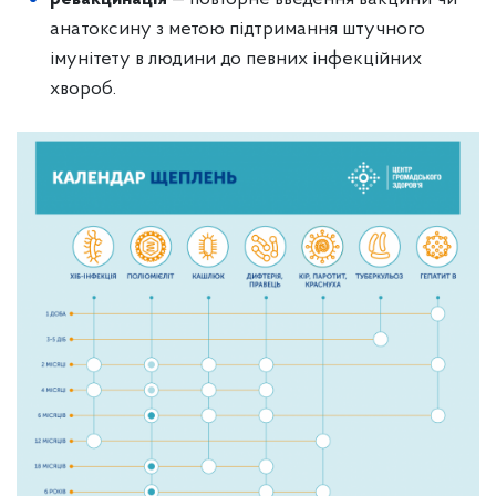
анатоксину з метою підтримання штучного
імунітету в людини до певних інфекційних
хвороб.