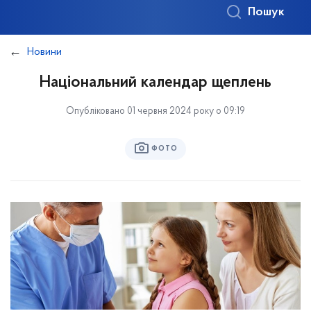
Пошук
Новини
Національний календар щеплень
Опубліковано 01 червня 2024 року о 09:19
ФОТО