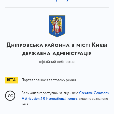
Дніпровська районна в місті Києві
державна адміністрація
офіційний вебпортал
Портал працює в тестовому режимі
Весь контент доступний за ліцензією
Creative Commons
, якщо не зазначено
Attribution 4.0 International license
інше