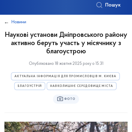
Пошук
Новини
Наукові установи Дніпровського району
активно беруть участь у місячнику з
благоустрою
Опубліковано 18 жовтня 2025 року о 15:31
АКТУАЛЬНА ІНФОРМАЦІЯ ДЛЯ ПРОМИСЛОВЦІВ М. КИЄВА
БЛАГОУСТРІЙ
НАВКОЛИШНЄ СЕРЕДОВИЩЕ МІСТА
ФОТО