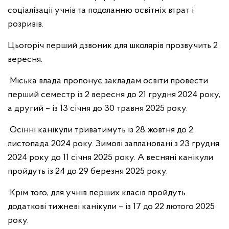
соціалізації учнів та подоланню освітніх втрат і
розривів.
Цьогоріч перший дзвоник для школярів прозвучить 2
вересня.
Міська влада пропонує закладам освіти провести
перший семестр із 2 вересня до 21 грудня 2024 року,
а другий – із 13 січня до 30 травня 2025 року.
Осінні канікули триватимуть із 28 жовтня до 2
листопада 2024 року. Зимові заплановані з 23 грудня
2024 року до 11 січня 2025 року. А весняні канікули
пройдуть із 24 до 29 березня 2025 року.
Крім того, для учнів перших класів пройдуть
додаткові тижневі канікули – із 17 до 22 лютого 2025
року.