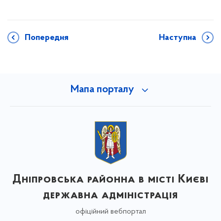
Попередня
Наступна
Мапа порталу
Дніпровська районна в місті Києві
державна адміністрація
офіційний вебпортал