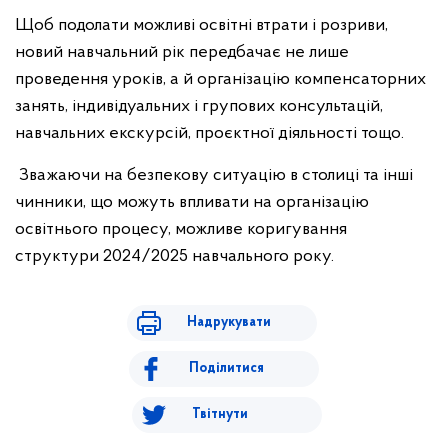
Щоб подолати можливі освітні втрати і розриви,
новий навчальний рік передбачає не лише
проведення уроків, а й організацію компенсаторних
занять, індивідуальних і групових консультацій,
навчальних екскурсій, проєктної діяльності тощо.
Зважаючи на безпекову ситуацію в столиці та інші
чинники, що можуть впливати на організацію
освітнього процесу, можливе коригування
структури 2024/2025 навчального року.
Надрукувати
Поділитися
Твітнути