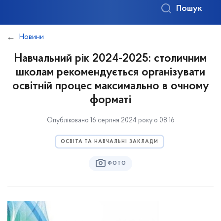
Пошук
Новини
Навчальний рік 2024-2025: столичним
школам рекомендується організувати
освітній процес максимально в очному
форматі
Опубліковано 16 серпня 2024 року о 08:16
ОСВІТА ТА НАВЧАЛЬНІ ЗАКЛАДИ
ФОТО