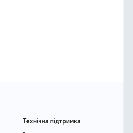
Технічна підтримка