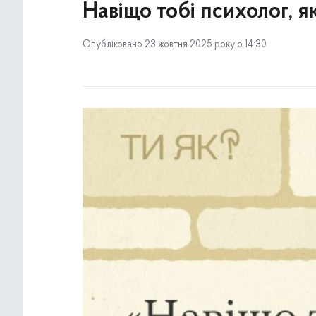
Навіщо тобі психолог, 
Опубліковано 23 жовтня 2025 року о 14:30