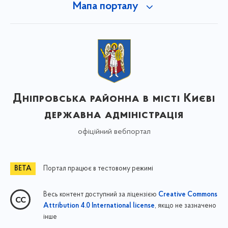
Мапа порталу
Дніпровська районна в місті Києві
державна адміністрація
офіційний вебпортал
Портал працює в тестовому режимі
Весь контент доступний за ліцензією
Creative Commons
, якщо не зазначено
Attribution 4.0 International license
інше