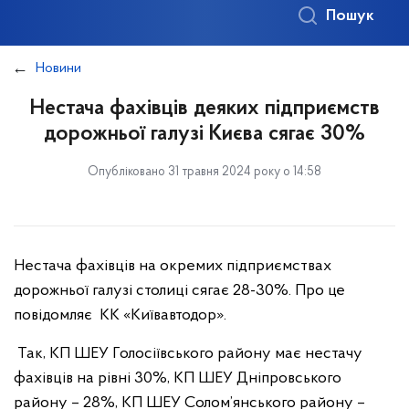
Пошук
Новини
Нестача фахівців деяких підприємств
дорожньої галузі Києва сягає 30%
Опубліковано 31 травня 2024 року о 14:58
Нестача фахівців на окремих підприємствах
дорожньої галузі столиці сягає 28-30%. Про це
повідомляє КК «Київавтодор».
Так, КП ШЕУ Голосіївського району має нестачу
фахівців на рівні 30%, КП ШЕУ Дніпровського
району – 28%, КП ШЕУ Солом’янського району –