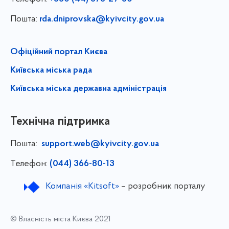
Пошта:
rda.dniprovska@kyivcity.gov.ua
Офіційний портал Києва
Київська міська рада
Київська міська державна адміністрація
Технічна підтримка
Пошта:
support.web@kyivcity.gov.ua
Телефон:
(044) 366-80-13
Компанія «Kitsoft»
– розробник порталу
© Власність міста Києва 2021