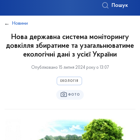
Пошук
Новини
Нова державна система моніторингу
довкілля збиратиме та узагальнюватиме
екологічні дані з усієї України
Опубліковано 15 липня 2024 року о 13:07
ЕКОЛОГІЯ
ФОТО