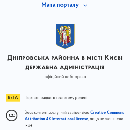
Мапа порталу
Дніпровська районна в місті Києві
державна адміністрація
офіційний вебпортал
Портал працює в тестовому режимі
Весь контент доступний за ліцензією
Creative Commons
, якщо не зазначено
Attribution 4.0 International license
інше