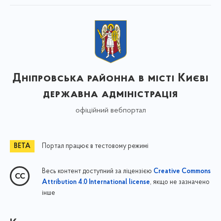
Дніпровська районна в місті Києві
державна адміністрація
офіційний вебпортал
Портал працює в тестовому режимі
Весь контент доступний за ліцензією
Creative Commons
, якщо не зазначено
Attribution 4.0 International license
інше