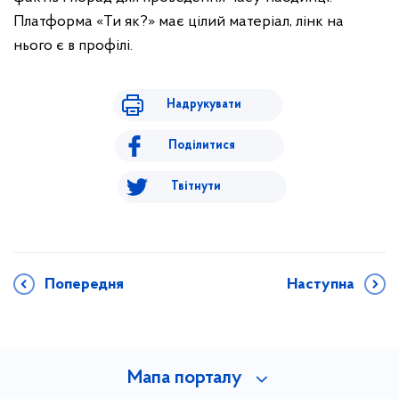
Платформа «Ти як?» має цілий матеріал, лінк на
нього є в профілі.
Надрукувати
Поділитися
Твітнути
Попередня
Наступна
Мапа порталу