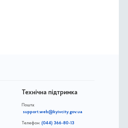
Технічна підтримка
Пошта:
support.web@kyivcity.gov.ua
Телефон:
(044) 366-80-13