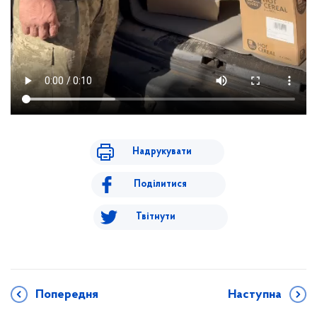
Надрукувати
Поділитися
Твітнути
Попередня
Наступна