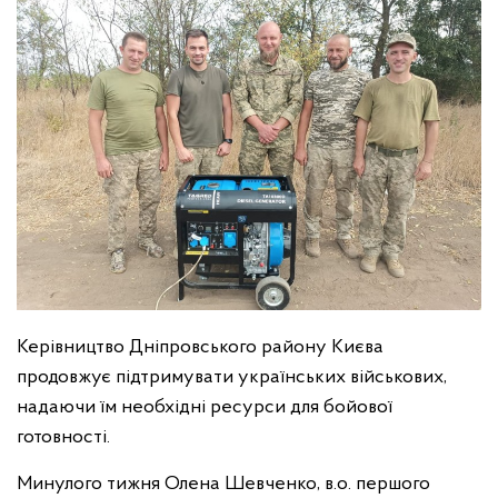
Керівництво Дніпровського району Києва
продовжує підтримувати українських військових,
надаючи їм необхідні ресурси для бойової
готовності.
Минулого тижня Олена Шевченко, в.о. першого