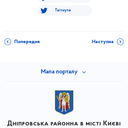
Твітнути
Попередня
Наступна
Мапа порталу
Дніпровська районна в місті Києві