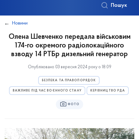
Пошук
Новини
Олена Шевченко передала військовим
174-го окремого радіолокаційного
взводу 14 РТБр дизельний генератор
Опубліковано 03 вересня 2024 року о 18:09
БЕЗПЕКА ТА ПРАВОПОРЯДОК
ВАЖЛИВЕ ПІД ЧАС ВОЄННОГО СТАНУ
КЕРІВНИЦТВО РДА
ФОТО