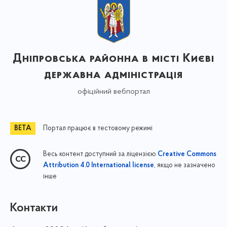
Дніпровська районна в місті Києві
державна адміністрація
офіційний вебпортал
Портал працює в тестовому режимі
Весь контент доступний за ліцензією
Creative Commons
, якщо не зазначено
Attribution 4.0 International license
інше
Контакти