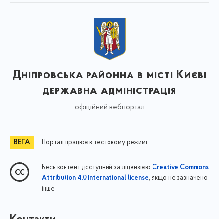
Дніпровська районна в місті Києві
державна адміністрація
офіційний вебпортал
Портал працює в тестовому режимі
Весь контент доступний за ліцензією
Creative Commons
, якщо не зазначено
Attribution 4.0 International license
інше