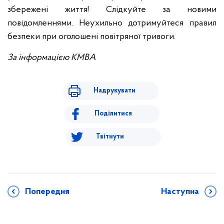
збережені життя! Слідкуйте за новими
повідомленнями. Неухильно дотримуйтеся правил
безпеки при оголошені повітряної тривоги.
За інформацією КМВА
Надрукувати
Поділитися
Твітнути
Попередня
Наступна