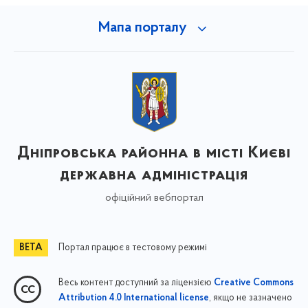
Мапа порталу
Дніпровська районна в місті Києві
державна адміністрація
офіційний вебпортал
Портал працює в тестовому режимі
Весь контент доступний за ліцензією
Creative Commons
, якщо не зазначено
Attribution 4.0 International license