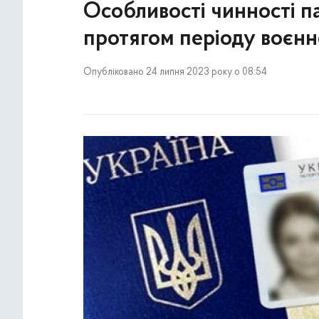
Особливості чинності п
протягом періоду воєнн
Опубліковано 24 липня 2023 року о 08:54