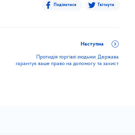
Поділитися
Твітнути
Наступна
Протидія торгівлі людьми: Держава
гарантує ваше право на допомогу та захист