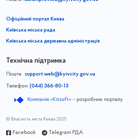
Офіційний портал Києва
Київська міська рада
Київська міська державна адміністрація
Технічна підтримка
Пошта:
support.web@kyivcity.gov.ua
Телефон:
(044) 366-80-13
Компанія «Kitsoft»
– розробник порталу
© Власність міста Києва 2021
Facebook
Telegram РДА