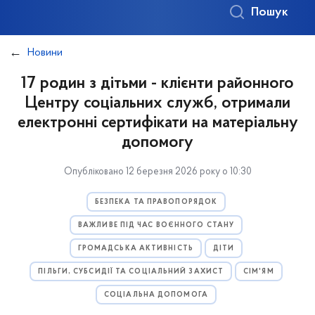
Пошук
Новини
17 родин з дітьми - клієнти районного
Центру соціальних служб, отримали
електронні сертифікати на матеріальну
допомогу
Опубліковано 12 березня 2026 року о 10:30
БЕЗПЕКА ТА ПРАВОПОРЯДОК
ВАЖЛИВЕ ПІД ЧАС ВОЄННОГО СТАНУ
ГРОМАДСЬКА АКТИВНІСТЬ
ДІТИ
ПІЛЬГИ, СУБСИДІЇ ТА СОЦІАЛЬНИЙ ЗАХИСТ
СІМ'ЯМ
СОЦІАЛЬНА ДОПОМОГА