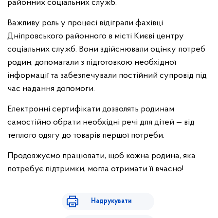
районних соціальних служб.
Важливу роль у процесі відіграли фахівці
Дніпровського районного в місті Києві центру
соціальних служб. Вони здійснювали оцінку потреб
родин, допомагали з підготовкою необхідної
інформації та забезпечували постійний супровід під
час надання допомоги.
Електронні сертифікати дозволять родинам
самостійно обрати необхідні речі для дітей — від
теплого одягу до товарів першої потреби.
Продовжуємо працювати, щоб кожна родина, яка
потребує підтримки, могла отримати її вчасно!
Надрукувати