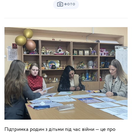
ФОТО
Підтримка родин з дітьми під час війни — це про