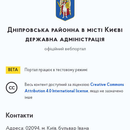
Дніпровська районна в місті Києві
державна адміністрація
офіційний вебпортал
Портал працює в тестовому режимі
Весь контент доступний за ліцензією
Creative Commons
, якщо не зазначено
Attribution 4.0 International license
інше
Контакти
Адреса:
02094, м. Київ, бульвар Івана