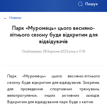
Пошук
Новини
Парк «Муромець» цього весняно-
літнього сезону буде відкритим для
відвідувачів
Опубліковано 28 березня 2023 року о 17:41
Парк «Муромець» цього весняно-літнього
сезону буде відкритим для відвідувачів. Зокрема,
для проведення спортивних тренувань,
велопрогулянок, інших активних заходів.
Відкритим для відвідування парк буде з квітня.