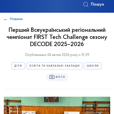
Пошук
Новини
Перший Всеукраїнський регіональний
чемпіонат FIRST Tech Challenge сезону
DECODE 2025–2026
Опубліковано 04 квітня 2026 року о 10:39
ДІТИ
ОСВІТА ТА НАВЧАЛЬНІ ЗАКЛАДИ
ШКОЛИ
ФОТО