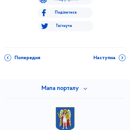
Поділитися
Твітнути
Попередня
Наступна
Мапа порталу