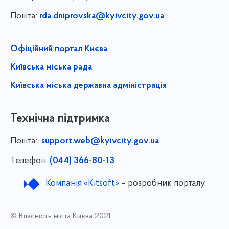
Пошта:
rda.dniprovska@kyivcity.gov.ua
Офіційний портал Києва
Київська міська рада
Київська міська державна адміністрація
Технічна підтримка
Пошта:
support.web@kyivcity.gov.ua
Телефон:
(044) 366-80-13
Компанія «Kitsoft»
– розробник порталу
© Власність міста Києва 2021