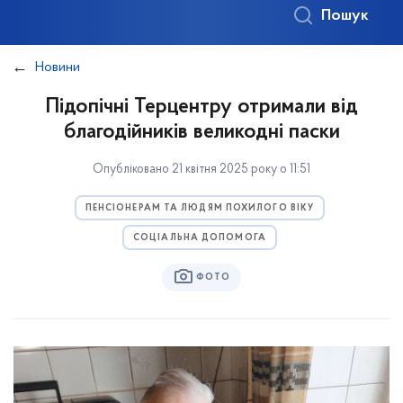
Пошук
Новини
Підопічні Терцентру отримали від
благодійників великодні паски
Опубліковано 21 квітня 2025 року о 11:51
ПЕНСІОНЕРАМ ТА ЛЮДЯМ ПОХИЛОГО ВІКУ
СОЦІАЛЬНА ДОПОМОГА
ФОТО