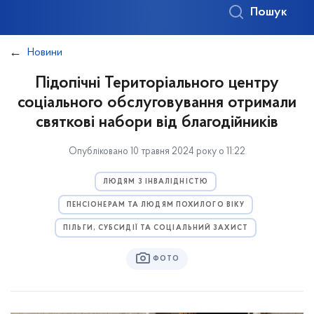
Пошук
Новини
Підопічні Територіального центру
соціального обслуговування отримали
святкові набори від благодійників
Опубліковано 10 травня 2024 року о 11:22
ЛЮДЯМ З ІНВАЛІДНІСТЮ
ПЕНСІОНЕРАМ ТА ЛЮДЯМ ПОХИЛОГО ВІКУ
ПІЛЬГИ, СУБСИДІЇ ТА СОЦІАЛЬНИЙ ЗАХИСТ
ФОТО