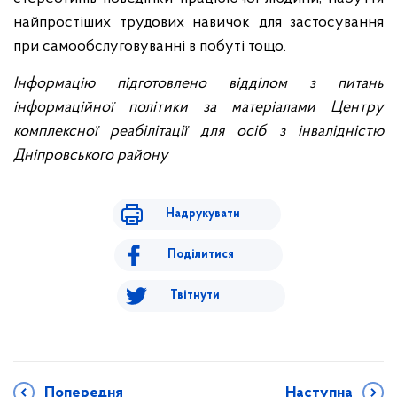
найпростіших трудових навичок для застосування
при самообслуговуванні в побуті тощо.
Інформацію підготовлено відділом з питань
інформаційної політики за матеріалами Центру
комплексної реабілітації для осіб з інвалідністю
Дніпровського району
Надрукувати
Поділитися
Твітнути
Попередня
Наступна