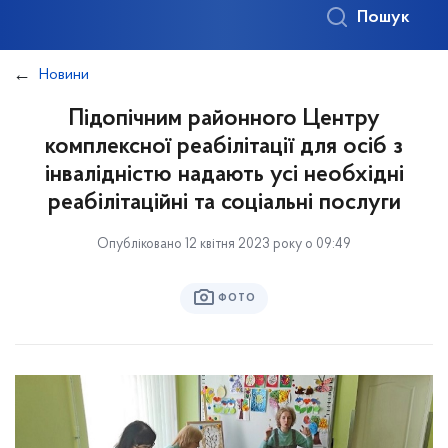
Пошук
Новини
Підопічним районного Центру
комплексної реабілітації для осіб з
інвалідністю надають усі необхідні
реабілітаційні та соціальні послуги
Опубліковано 12 квітня 2023 року о 09:49
ФОТО