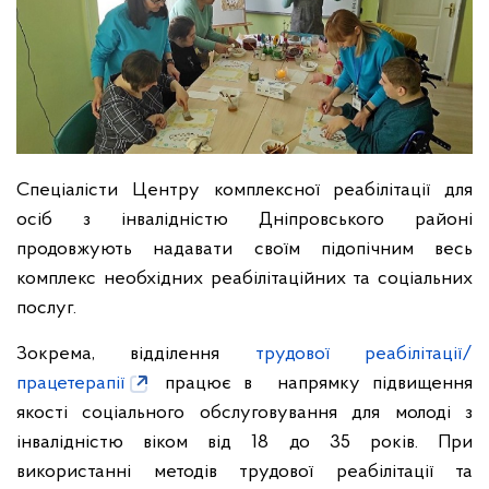
Спеціалісти Центру комплексної реабілітації для
осіб з інвалідністю Дніпровського районі
продовжують надавати своїм підопічним весь
комплекс необхідних реабілітаційних та соціальних
послуг.
Зокрема, відділення
трудової реабілітації/
працетерапії
працює в напрямку підвищення
якості соціального обслуговування для молоді з
інвалідністю віком від 18 до 35 років. При
використанні методів трудової реабілітації та