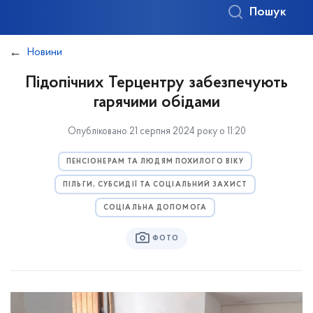
Пошук
Новини
Підопічних Терцентру забезпечують
гарячими обідами
Опубліковано 21 серпня 2024 року о 11:20
ПЕНСІОНЕРАМ ТА ЛЮДЯМ ПОХИЛОГО ВІКУ
ПІЛЬГИ, СУБСИДІЇ ТА СОЦІАЛЬНИЙ ЗАХИСТ
СОЦІАЛЬНА ДОПОМОГА
ФОТО